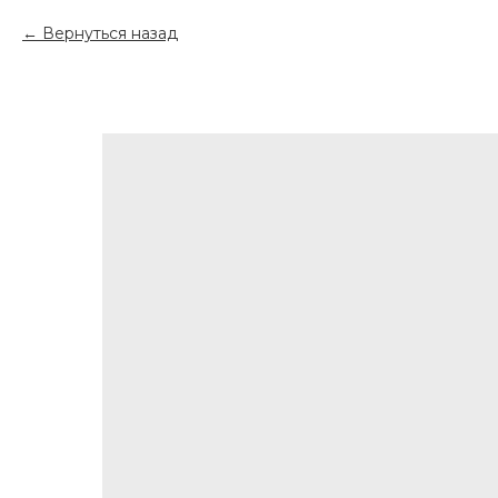
Вернуться назад