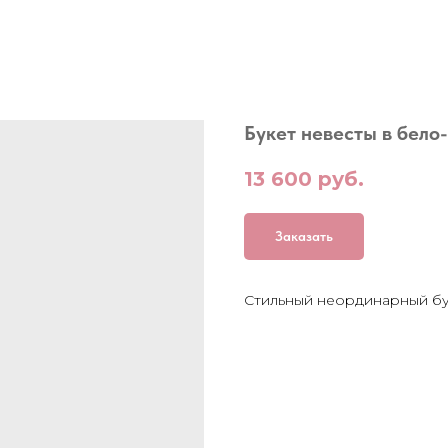
Букет невесты в бело
13 600
руб.
Заказать
Стильный неординарный бу